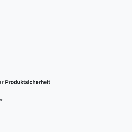
r Produktsicherheit
er