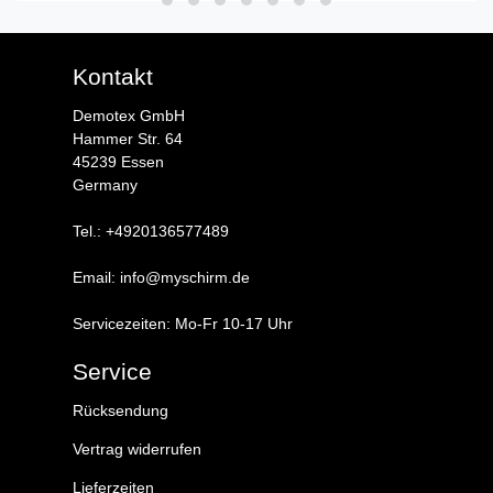
Kontakt
Demotex GmbH
Hammer Str. 64
45239 Essen
Germany
Tel.: +4920136577489
Email: info@myschirm.de
Servicezeiten: Mo-Fr 10-17 Uhr
Service
Rücksendung
Vertrag widerrufen
Lieferzeiten