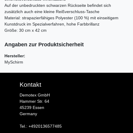
Auf der unbedruckten schwarzen Rückseite befindet sich
zusätzlich auch eine kleine Reißverschluss-Tasche
Material: strapazierfähiges Polyester (100 %) mit einseitigem
Kunstdruck im Spezialverfahren, hohe Farbbrillanz
Größe: 30 cm x 42 cm
Angaben zur Produktsicherheit
Hersteller:
MySchirm
Kontakt
Demotex GmbH
Hammer Str. 64
45239 Essen
Germany
Tel.: +4920136577485