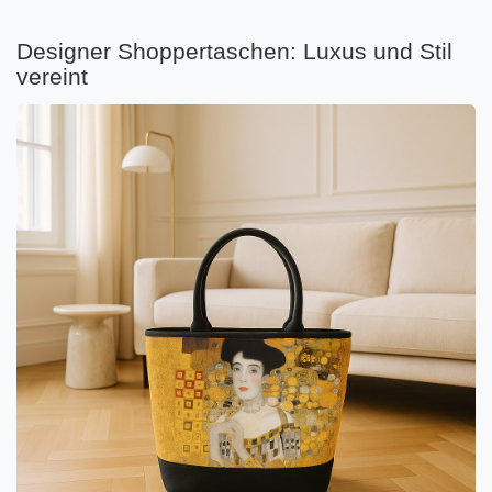
Designer Shoppertaschen: Luxus und Stil
vereint