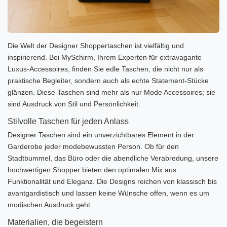
Die Welt der Designer Shoppertaschen ist vielfältig und
inspirierend. Bei MySchirm, Ihrem Experten für extravagante
Luxus-Accessoires, finden Sie edle Taschen, die nicht nur als
praktische Begleiter, sondern auch als echte Statement-Stücke
glänzen. Diese Taschen sind mehr als nur Mode Accessoires; sie
sind Ausdruck von Stil und Persönlichkeit.
Stilvolle Taschen für jeden Anlass
Designer Taschen sind ein unverzichtbares Element in der
Garderobe jeder modebewussten Person. Ob für den
Stadtbummel, das Büro oder die abendliche Verabredung, unsere
hochwertigen Shopper bieten den optimalen Mix aus
Funktionalität und Eleganz. Die Designs reichen von klassisch bis
avantgardistisch und lassen keine Wünsche offen, wenn es um
modischen Ausdruck geht.
Materialien, die begeistern