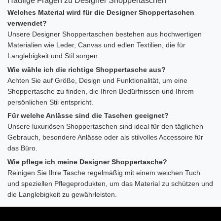
Häufige Fragen zu Designer Shoppertaschen
Welches Material wird für die Designer Shoppertaschen
verwendet?
Unsere Designer Shoppertaschen bestehen aus hochwertigen
Materialien wie Leder, Canvas und edlen Textilien, die für
Langlebigkeit und Stil sorgen.
Wie wähle ich die richtige Shoppertasche aus?
Achten Sie auf Größe, Design und Funktionalität, um eine
Shoppertasche zu finden, die Ihren Bedürfnissen und Ihrem
persönlichen Stil entspricht.
Für welche Anlässe sind die Taschen geeignet?
Unsere luxuriösen Shoppertaschen sind ideal für den täglichen
Gebrauch, besondere Anlässe oder als stilvolles Accessoire für
das Büro.
Wie pflege ich meine Designer Shoppertasche?
Reinigen Sie Ihre Tasche regelmäßig mit einem weichen Tuch
und speziellen Pflegeprodukten, um das Material zu schützen und
die Langlebigkeit zu gewährleisten.