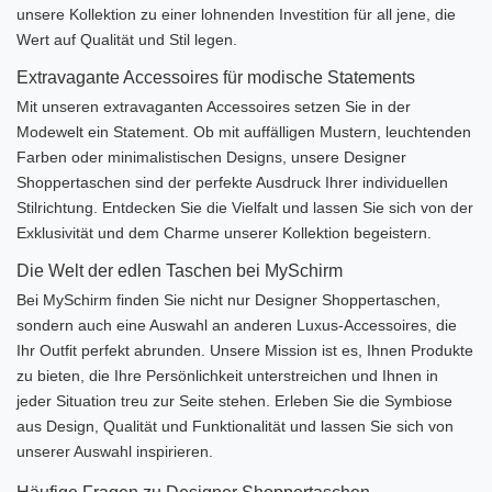
unsere Kollektion zu einer lohnenden Investition für all jene, die
Wert auf Qualität und Stil legen.
Extravagante Accessoires für modische Statements
Mit unseren extravaganten Accessoires setzen Sie in der
Modewelt ein Statement. Ob mit auffälligen Mustern, leuchtenden
Farben oder minimalistischen Designs, unsere Designer
Shoppertaschen sind der perfekte Ausdruck Ihrer individuellen
Stilrichtung. Entdecken Sie die Vielfalt und lassen Sie sich von der
Exklusivität und dem Charme unserer Kollektion begeistern.
Die Welt der edlen Taschen bei MySchirm
Bei MySchirm finden Sie nicht nur Designer Shoppertaschen,
sondern auch eine Auswahl an anderen Luxus-Accessoires, die
Ihr Outfit perfekt abrunden. Unsere Mission ist es, Ihnen Produkte
zu bieten, die Ihre Persönlichkeit unterstreichen und Ihnen in
jeder Situation treu zur Seite stehen. Erleben Sie die Symbiose
aus Design, Qualität und Funktionalität und lassen Sie sich von
unserer Auswahl inspirieren.