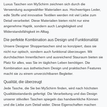
Luxus Taschen von MySchirm zeichnen sich durch die
Verwendung ausgewählter Materialien aus. Hochwertiges Leder,
edle Stoffe und innovative Textilien werden mit viel Liebe zum
Detail verarbeitet. Diese Materialien bieten nicht nur eine
angenehme Haptik, sondern auch Langlebigkeit und
Widerstandsfähigkeit im Alltag.
Die perfekte Kombination aus Design und Funktionalität
Unsere Designer Shoppertaschen sind so konzipiert, dass sie
nicht nur optisch, sondern auch funktional überzeugen. Mit
durchdachten Innenfächern und ausreichend Stauraum bieten sie
Platz für alles, was Sie im täglichen Leben benötigen. Die
Kombination aus ästhetischem Design und praktischen Features
macht sie zu einem unverzichtbaren Begleiter.
Qualität, die überzeugt
Jede Tasche, die Sie bei MySchirm finden, wird nach höchsten
Qualitätsstandards gefertigt. Die Verarbeitung und das Design
unserer stilvollen Taschen spiegeln das handwerkliche Können
und die Liebe zum Detail wider. Diese Eigenschaften machen