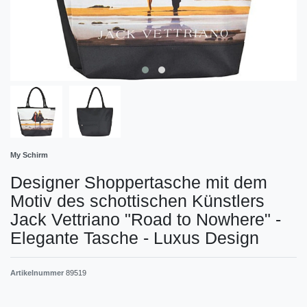
My Schirm
Designer Shoppertasche mit dem
Motiv des schottischen Künstlers
Jack Vettriano "Road to Nowhere" -
Elegante Tasche - Luxus Design
Artikelnummer
89519