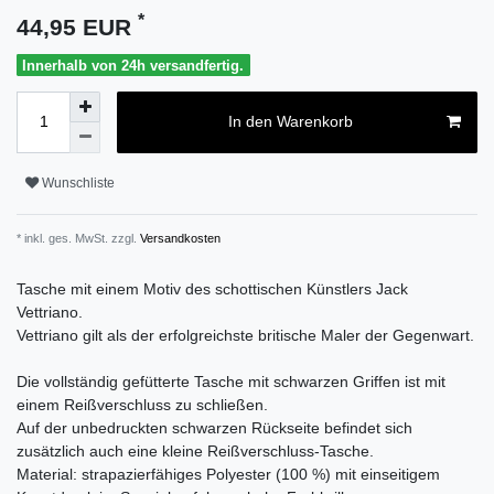
*
44,95 EUR
Innerhalb von 24h versandfertig.
In den Warenkorb
Wunschliste
* inkl. ges. MwSt. zzgl.
Versandkosten
Tasche mit einem Motiv des schottischen Künstlers Jack
Vettriano.
Vettriano gilt als der erfolgreichste britische Maler der Gegenwart.
Die vollständig gefütterte Tasche mit schwarzen Griffen ist mit
einem Reißverschluss zu schließen.
Auf der unbedruckten schwarzen Rückseite befindet sich
zusätzlich auch eine kleine Reißverschluss-Tasche.
Material: strapazierfähiges Polyester (100 %) mit einseitigem