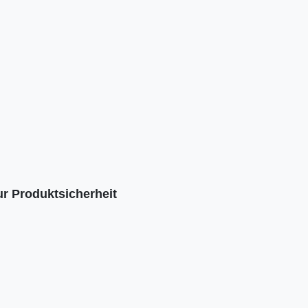
r Produktsicherheit