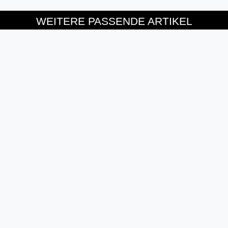
WEITERE PASSENDE ARTIKEL