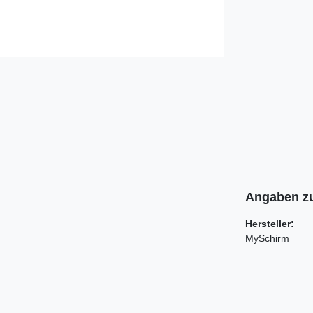
Angaben zu
Hersteller:
MySchirm