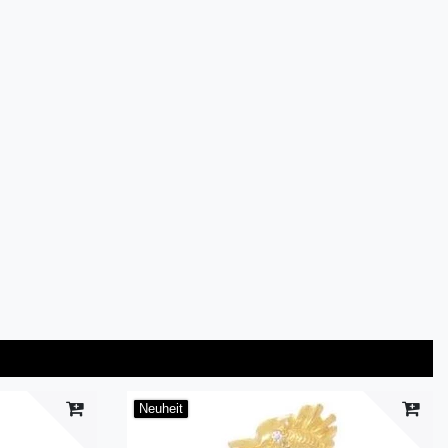
Neuheit