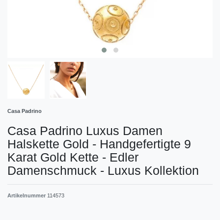
Casa Padrino
Casa Padrino Luxus Damen
Halskette Gold - Handgefertigte 9
Karat Gold Kette - Edler
Damenschmuck - Luxus Kollektion
Artikelnummer
114573