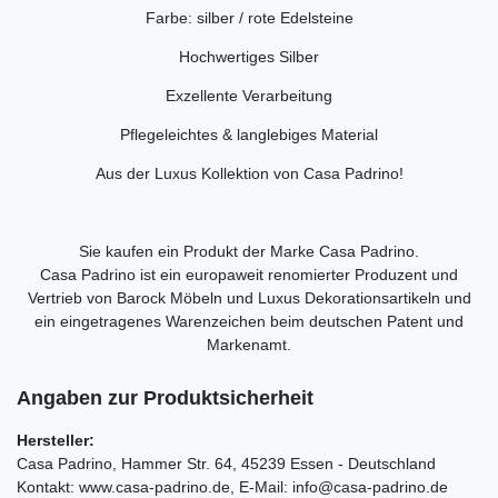
Farbe: silber / rote Edelsteine
Hochwertiges Silber
Exzellente Verarbeitung
Pflegeleichtes & langlebiges Material
Aus der Luxus Kollektion von Casa Padrino!
Sie kaufen ein Produkt der Marke Casa Padrino.
Casa Padrino ist ein europaweit renomierter Produzent und
Vertrieb von Barock Möbeln und Luxus Dekorationsartikeln und
ein eingetragenes Warenzeichen beim deutschen Patent und
Markenamt.
Angaben zur Produktsicherheit
Hersteller:
Casa Padrino
Hammer Str.
64
45239
Essen
Deutschland
Kontakt:
www.casa-padrino.de
E-Mail:
info@casa-padrino.de