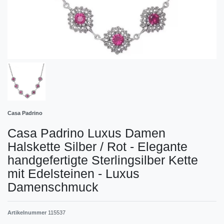
Casa Padrino
Casa Padrino Luxus Damen
Halskette Silber / Rot - Elegante
handgefertigte Sterlingsilber Kette
mit Edelsteinen - Luxus
Damenschmuck
Artikelnummer
115537