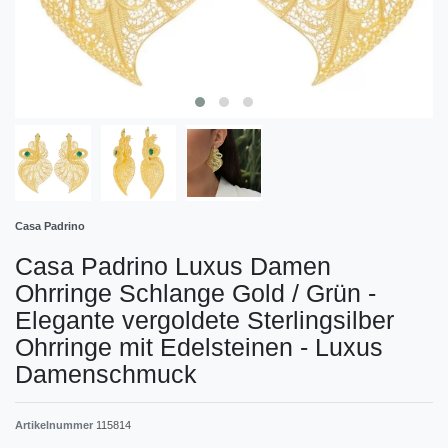
Casa Padrino
Casa Padrino Luxus Damen
Ohrringe Schlange Gold / Grün -
Elegante vergoldete Sterlingsilber
Ohrringe mit Edelsteinen - Luxus
Damenschmuck
Artikelnummer
115814