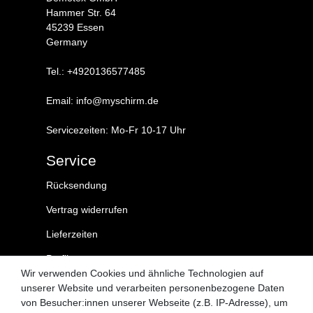
Hammer Str. 64
45239 Essen
Germany
Tel.: +4920136577485
Email: info@myschirm.de
Servicezeiten: Mo-Fr 10-17 Uhr
Service
Rücksendung
Vertrag widerrufen
Lieferzeiten
Profil
Wir verwenden Cookies und ähnliche Technologien auf
Kontakt
unserer Website und verarbeiten personenbezogene Daten
von Besucher:innen unserer Webseite (z.B. IP-Adresse), um