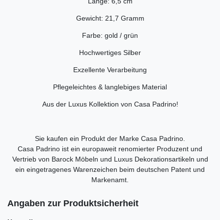
Länge: 6,5 cm
Gewicht: 21,7 Gramm
Farbe: gold / grün
Hochwertiges Silber
Exzellente Verarbeitung
Pflegeleichtes & langlebiges Material
Aus der Luxus Kollektion von Casa Padrino!
Sie kaufen ein Produkt der Marke Casa Padrino.
Casa Padrino ist ein europaweit renomierter Produzent und
Vertrieb von Barock Möbeln und Luxus Dekorationsartikeln und
ein eingetragenes Warenzeichen beim deutschen Patent und
Markenamt.
Angaben zur Produktsicherheit