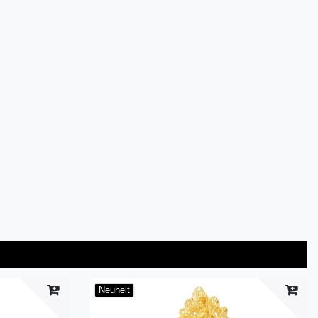
Neuheit