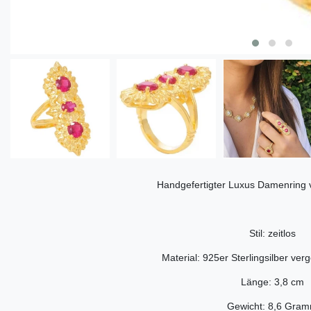
Handgefertigter Luxus Damenring 
Stil: zeitlos
Material: 925er Sterlingsilber verg
Länge: 3,8 cm
Gewicht: 8,6 Gra